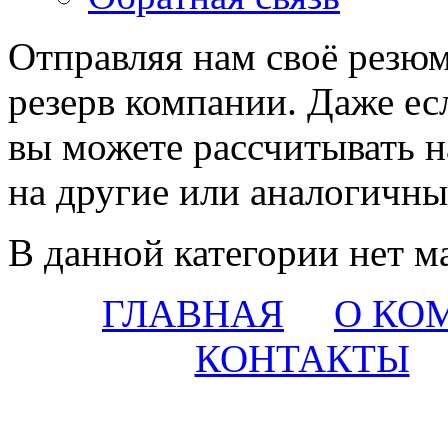
Отправляя нам своё резюм
резерв компании. Даже есл
вы можете рассчитывать н
на другие или аналогичны
В данной категории нет м
ГЛАВНАЯ
О КО
КОНТАКТЫ