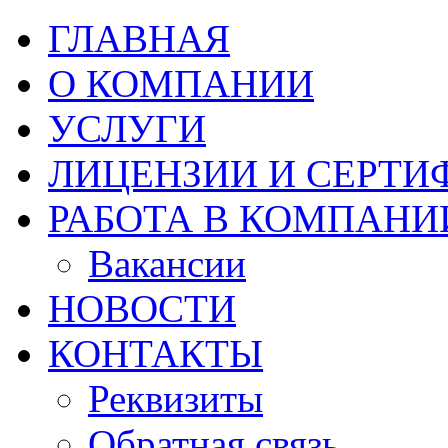
ГЛАВНАЯ
О КОМПАНИИ
УСЛУГИ
ЛИЦЕНЗИИ И СЕРТИ
РАБОТА В КОМПАНИ
Вакансии
НОВОСТИ
КОНТАКТЫ
Реквизиты
Обратная связь